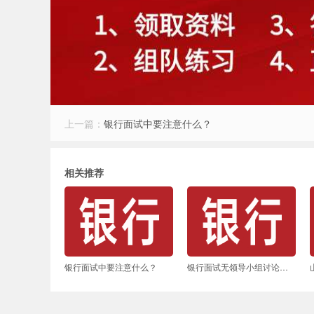
上一篇：
银行面试中要注意什么？
相关推荐
银行面试中要注意什么？
银行面试无领导小组讨论的经验