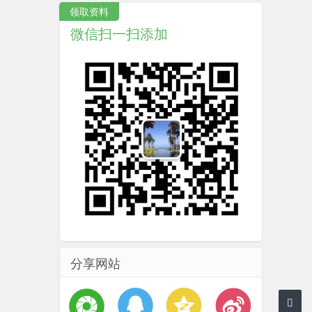
领取资料
微信扫一扫添加
分享网站