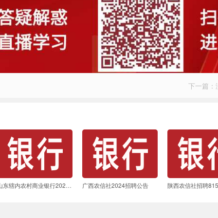
下一篇：
山东辖内农村商业银行2025年度高校毕业生招聘公告
广西农信社2024招聘公告